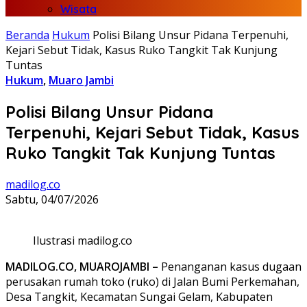
Wisata
Beranda
Hukum
Polisi Bilang Unsur Pidana Terpenuhi,
Kejari Sebut Tidak, Kasus Ruko Tangkit Tak Kunjung
Tuntas
Hukum
,
Muaro Jambi
Polisi Bilang Unsur Pidana
Terpenuhi, Kejari Sebut Tidak, Kasus
Ruko Tangkit Tak Kunjung Tuntas
madilog.co
Sabtu, 04/07/2026
Ilustrasi madilog.co
MADILOG.CO, MUAROJAMBI –
Penanganan kasus dugaan
perusakan rumah toko (ruko) di Jalan Bumi Perkemahan,
Desa Tangkit, Kecamatan Sungai Gelam, Kabupaten