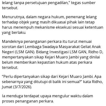
lelang tanpa persetujuan pengadilan,” tegas sumber
tersebut.
Menurutnya, dalam negara hukum, pemenang lelang
terhadap objek yang masih dikuasai pihak lain tetap
harus menempuh mekanisme eksekusi sesuai ketentuan
yang berlaku.
Mandeknya penanganan perkara itu turut menuai
sorotan dari Lembaga Swadaya Masyarakat Geliat Anak
Negeri (LSM GAN). Bidang Investigasi LSM GAN, Ridho D,
mempertanyakan sikap Kejari Muaro Jambi yang dinilai
belum memberikan kepastian hukum atas perkara
tersebut.
“Perlu dipertanyakan sikap dari Kejari Muaro Jambi. Apa
sebenarnya yang ditutupi di balik ini semua?” kata Ridho,
Jumat (3/7/2026).
Ia menduga terdapat upaya mengulur waktu dalam
proses penanganan perkara.