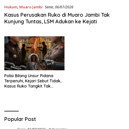
Hukum
,
Muaro Jambi
Senin, 06/07/2026
Kasus Perusakan Ruko di Muaro Jambi Tak
Kunjung Tuntas, LSM Adukan ke Kejati
Polisi Bilang Unsur Pidana
Terpenuhi, Kejari Sebut Tidak,
Kasus Ruko Tangkit Tak
Kunjung Tuntas
Popular Post