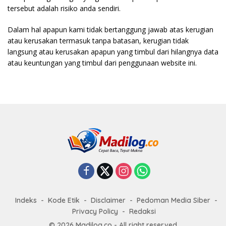
tersebut adalah risiko anda sendiri.
Dalam hal apapun kami tidak bertanggung jawab atas kerugian
atau kerusakan termasuk tanpa batasan, kerugian tidak
langsung atau kerusakan apapun yang timbul dari hilangnya data
atau keuntungan yang timbul dari penggunaan website ini.
Indeks
Kode Etik
Disclaimer
Pedoman Media Siber
Privacy Policy
Redaksi
© 2026 Madilog.co - All right reserved