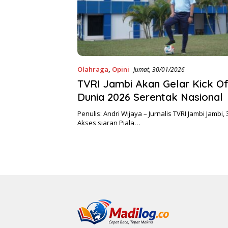
Olahraga
,
Opini
Jumat, 30/01/2026
TVRI Jambi Akan Gelar Kick Of
Dunia 2026 Serentak Nasional
Penulis: Andri Wijaya – Jurnalis TVRI Jambi Jambi, 
Akses siaran Piala…