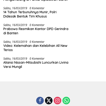
Sabtu, 16/03/2019
0 Komentar
14 Tahun Terbunuhnya Munir, Polri
Didesak Bentuk Tim Khusus
Sabtu, 16/03/2019
0 Komentar
Prabowo Resmikan Kantor DPD Gerindra
di Banten
Sabtu, 16/03/2019
0 Komentar
Video: Kelemahan dan Kelebihan All New
Terios
Sabtu, 16/03/2019
0 Komentar
Aliansi Nissan-Mitsubishi Luncurkan Livina
Versi Mungil