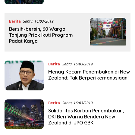
Berita
Sabtu, 16/03/2019
Bersih-bersih, 60 Warga
Tanjung Priok Ikuti Program
Padat Karya
Berita
Sabtu, 16/03/2019
Menag Kecam Penembakan di New
Zealand: Tak Berperikemanusiaan!
Berita
Sabtu, 16/03/2019
Solidaritas Korban Penembakan,
DKI Beri Warna Bendera New
Zealand di JPO GBK