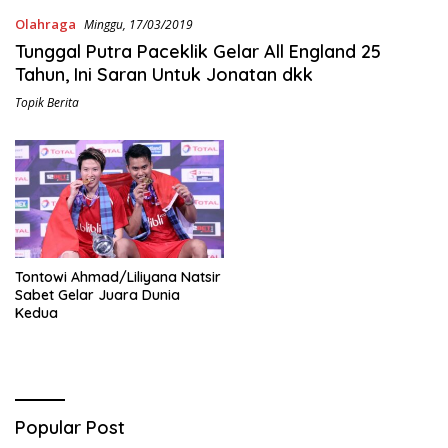
Olahraga
Minggu, 17/03/2019
Tunggal Putra Paceklik Gelar All England 25
Tahun, Ini Saran Untuk Jonatan dkk
Topik Berita
Tontowi Ahmad/Liliyana Natsir
Sabet Gelar Juara Dunia
Kedua
Popular Post