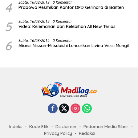
4
Sabtu, 16/03/2019
0 Komentar
Prabowo Resmikan Kantor DPD Gerindra di Banten
5
Sabtu, 16/03/2019
0 Komentar
Video: Kelemahan dan Kelebihan All New Terios
6
Sabtu, 16/03/2019
0 Komentar
Aliansi Nissan-Mitsubishi Luncurkan Livina Versi Mungil
Indeks
Kode Etik
Disclaimer
Pedoman Media Siber
Privacy Policy
Redaksi