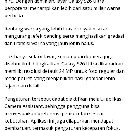
biru. Dengan demikian, layar Galaxy S26 Ultra
berpotensi menampilkan lebih dari satu miliar warna
berbeda.
Rentang warna yang lebih luas ini diyakini akan
mengurangi efek banding serta menghasilkan gradasi
dan transisi warna yang jauh lebih halus.
Tak hanya sektor layar, kemampuan kamera juga
disebut ikut ditingkatkan. Galaxy S26 Ultra dikabarkan
memiliki resolusi default 24 MP untuk foto reguler dan
mode potret, yang menjanjikan hasil gambar lebih
tajam dan detail.
Pengaturan tersebut dapat diaktifkan melalui aplikasi
Camera Assistant, sehingga pengguna bisa
menyesuaikan preferensi pemotretan sesuai
kebutuhan. Aplikasi ini juga dilaporkan mendapat
pembaruan, termasuk pengaturan kecepatan fokus,