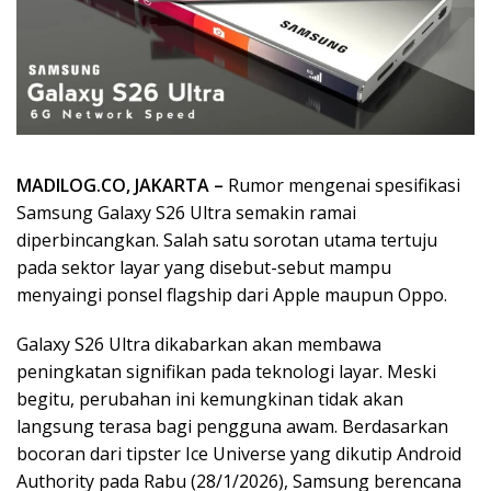
MADILOG.CO, JAKARTA –
Rumor mengenai spesifikasi
Samsung Galaxy S26 Ultra semakin ramai
diperbincangkan. Salah satu sorotan utama tertuju
pada sektor layar yang disebut-sebut mampu
menyaingi ponsel flagship dari Apple maupun Oppo.
Galaxy S26 Ultra dikabarkan akan membawa
peningkatan signifikan pada teknologi layar. Meski
begitu, perubahan ini kemungkinan tidak akan
langsung terasa bagi pengguna awam. Berdasarkan
bocoran dari tipster Ice Universe yang dikutip Android
Authority pada Rabu (28/1/2026), Samsung berencana