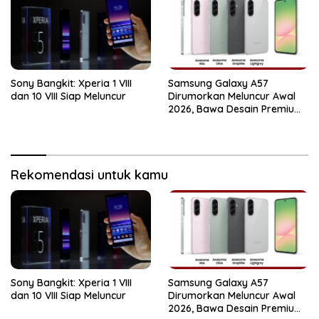
Sony Bangkit: Xperia 1 VIII
Samsung Galaxy A57
dan 10 VIII Siap Meluncur
Dirumorkan Meluncur Awal
2026, Bawa Desain Premium
dan Performa Kencang
Rekomendasi untuk kamu
Sony Bangkit: Xperia 1 VIII
Samsung Galaxy A57
dan 10 VIII Siap Meluncur
Dirumorkan Meluncur Awal
2026, Bawa Desain Premium