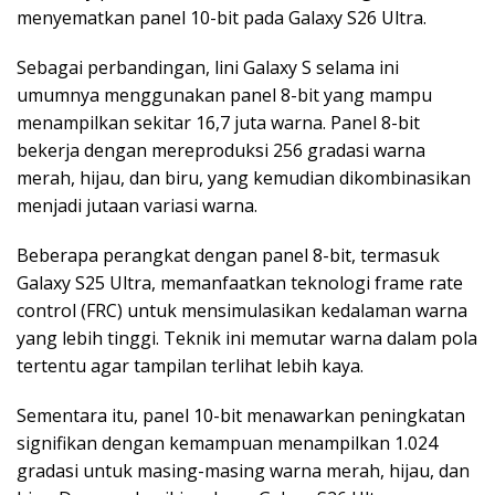
menyematkan panel 10-bit pada Galaxy S26 Ultra.
Sebagai perbandingan, lini Galaxy S selama ini
umumnya menggunakan panel 8-bit yang mampu
menampilkan sekitar 16,7 juta warna. Panel 8-bit
bekerja dengan mereproduksi 256 gradasi warna
merah, hijau, dan biru, yang kemudian dikombinasikan
menjadi jutaan variasi warna.
Beberapa perangkat dengan panel 8-bit, termasuk
Galaxy S25 Ultra, memanfaatkan teknologi frame rate
control (FRC) untuk mensimulasikan kedalaman warna
yang lebih tinggi. Teknik ini memutar warna dalam pola
tertentu agar tampilan terlihat lebih kaya.
Sementara itu, panel 10-bit menawarkan peningkatan
signifikan dengan kemampuan menampilkan 1.024
gradasi untuk masing-masing warna merah, hijau, dan