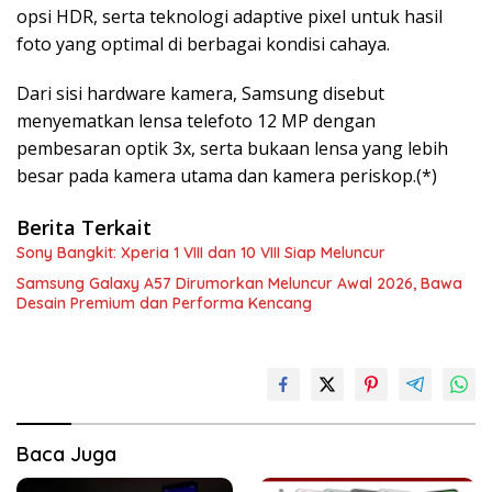
opsi HDR, serta teknologi adaptive pixel untuk hasil
foto yang optimal di berbagai kondisi cahaya.
Dari sisi hardware kamera, Samsung disebut
menyematkan lensa telefoto 12 MP dengan
pembesaran optik 3x, serta bukaan lensa yang lebih
besar pada kamera utama dan kamera periskop.(*)
Berita Terkait
Sony Bangkit: Xperia 1 VIII dan 10 VIII Siap Meluncur
Samsung Galaxy A57 Dirumorkan Meluncur Awal 2026, Bawa
Desain Premium dan Performa Kencang
Baca Juga