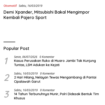
Otomotif
Sabtu, 16/03/2019
Demi Xpander, Mitsubishi Bakal Mengimpor
Kembali Pajero Sport
Popular Post
1
Senin, 06/07/2026
0 Komentar
Kasus Perusakan Ruko di Muaro Jambi Tak Kunjung
Tuntas, LSM Adukan ke Kejati
2
Sabtu, 16/03/2019
0 Komentar
2 Hari Hilang, Nelayan Tewas Mengambang di Pantai
Cipalawah Garut
3
Sabtu, 16/03/2019
0 Komentar
14 Tahun Terbunuhnya Munir, Polri Didesak Bentuk Tim
Khusus