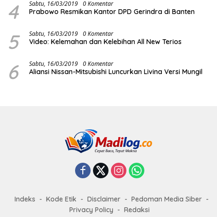
4
Sabtu, 16/03/2019
0 Komentar
Prabowo Resmikan Kantor DPD Gerindra di Banten
5
Sabtu, 16/03/2019
0 Komentar
Video: Kelemahan dan Kelebihan All New Terios
6
Sabtu, 16/03/2019
0 Komentar
Aliansi Nissan-Mitsubishi Luncurkan Livina Versi Mungil
Indeks
Kode Etik
Disclaimer
Pedoman Media Siber
Privacy Policy
Redaksi