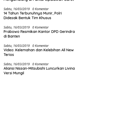
Sabtu, 16/03/2019
0 Komentar
14 Tahun Terbunuhnya Munir, Polri
Didesak Bentuk Tim Khusus
Sabtu, 16/03/2019
0 Komentar
Prabowo Resmikan Kantor DPD Gerindra
di Banten
Sabtu, 16/03/2019
0 Komentar
Video: Kelemahan dan Kelebihan All New
Terios
Sabtu, 16/03/2019
0 Komentar
Aliansi Nissan-Mitsubishi Luncurkan Livina
Versi Mungil