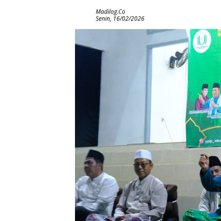
Madilog.co
Senin, 16/02/2026