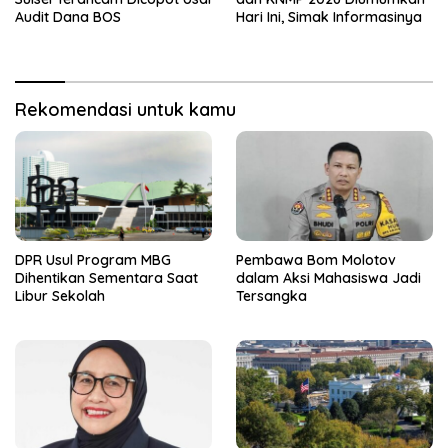
Audit Dana BOS
Hari Ini, Simak Informasinya
Rekomendasi untuk kamu
DPR Usul Program MBG
Pembawa Bom Molotov
Dihentikan Sementara Saat
dalam Aksi Mahasiswa Jadi
Libur Sekolah
Tersangka