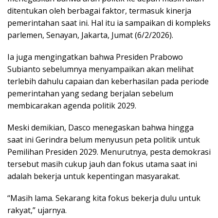
ditentukan oleh berbagai faktor, termasuk kinerja
pemerintahan saat ini. Hal itu ia sampaikan di kompleks
parlemen, Senayan, Jakarta, Jumat (6/2/2026).
Ia juga mengingatkan bahwa Presiden Prabowo
Subianto sebelumnya menyampaikan akan melihat
terlebih dahulu capaian dan keberhasilan pada periode
pemerintahan yang sedang berjalan sebelum
membicarakan agenda politik 2029.
Meski demikian, Dasco menegaskan bahwa hingga
saat ini Gerindra belum menyusun peta politik untuk
Pemilihan Presiden 2029. Menurutnya, pesta demokrasi
tersebut masih cukup jauh dan fokus utama saat ini
adalah bekerja untuk kepentingan masyarakat.
“Masih lama. Sekarang kita fokus bekerja dulu untuk
rakyat,” ujarnya.