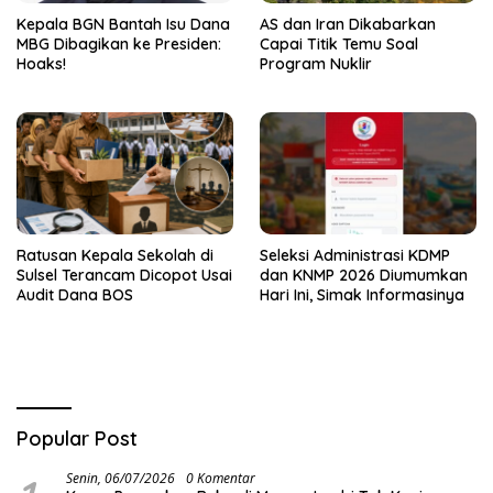
Kepala BGN Bantah Isu Dana
AS dan Iran Dikabarkan
MBG Dibagikan ke Presiden:
Capai Titik Temu Soal
Hoaks!
Program Nuklir
Ratusan Kepala Sekolah di
Seleksi Administrasi KDMP
Sulsel Terancam Dicopot Usai
dan KNMP 2026 Diumumkan
Audit Dana BOS
Hari Ini, Simak Informasinya
Popular Post
Senin, 06/07/2026
0 Komentar