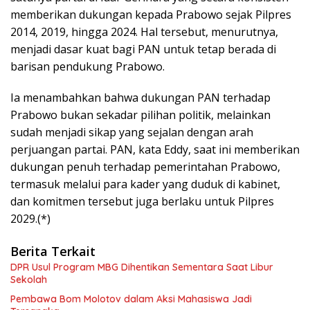
memberikan dukungan kepada Prabowo sejak Pilpres
2014, 2019, hingga 2024. Hal tersebut, menurutnya,
menjadi dasar kuat bagi PAN untuk tetap berada di
barisan pendukung Prabowo.
Ia menambahkan bahwa dukungan PAN terhadap
Prabowo bukan sekadar pilihan politik, melainkan
sudah menjadi sikap yang sejalan dengan arah
perjuangan partai. PAN, kata Eddy, saat ini memberikan
dukungan penuh terhadap pemerintahan Prabowo,
termasuk melalui para kader yang duduk di kabinet,
dan komitmen tersebut juga berlaku untuk Pilpres
2029.(*)
Berita Terkait
DPR Usul Program MBG Dihentikan Sementara Saat Libur
Sekolah
Pembawa Bom Molotov dalam Aksi Mahasiswa Jadi