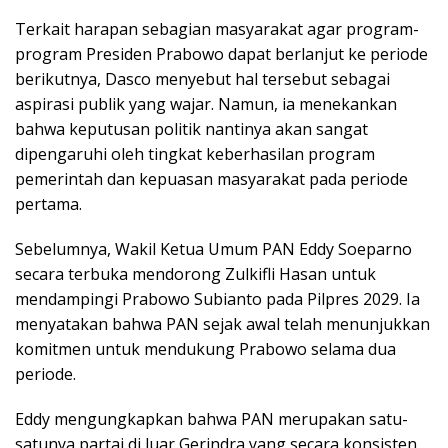
Terkait harapan sebagian masyarakat agar program-
program Presiden Prabowo dapat berlanjut ke periode
berikutnya, Dasco menyebut hal tersebut sebagai
aspirasi publik yang wajar. Namun, ia menekankan
bahwa keputusan politik nantinya akan sangat
dipengaruhi oleh tingkat keberhasilan program
pemerintah dan kepuasan masyarakat pada periode
pertama.
Sebelumnya, Wakil Ketua Umum PAN Eddy Soeparno
secara terbuka mendorong Zulkifli Hasan untuk
mendampingi Prabowo Subianto pada Pilpres 2029. Ia
menyatakan bahwa PAN sejak awal telah menunjukkan
komitmen untuk mendukung Prabowo selama dua
periode.
Eddy mengungkapkan bahwa PAN merupakan satu-
satunya partai di luar Gerindra yang secara konsisten