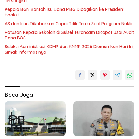
Tersangka
Kepala BGN Bantah Isu Dana MBG Dibagikan ke Presiden:
Hoaks!
AS dan Iran Dikabarkan Capai Titik Temu Soal Program Nuklir
Ratusan Kepala Sekolah di Sulsel Terancam Dicopot Usai Audit
Dana BOS
Seleksi Administrasi KDMP dan KNMP 2026 Diumumkan Hari Ini,
Simak Informasinya
Baca Juga