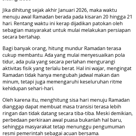
Jika dihitung sejak akhir Januari 2026, maka waktu
menuju awal Ramadan berada pada kisaran 20 hingga 21
hari. Rentang waktu ini kerap dijadikan patokan oleh
sebagian masyarakat untuk mulai melakukan persiapan
secara bertahap.
Bagi banyak orang, hitung mundur Ramadan terasa
cukup membantu. Ada yang mulai menyesuaikan pola
tidur, ada pula yang secara perlahan mengurangi
aktivitas fisik yang terlalu berat. Hal ini wajar, mengingat
Ramadan tidak hanya mengubah jadwal makan dan
minum, tetapi juga memengaruhi keseluruhan ritme
kehidupan sehari-hari.
Oleh karena itu, menghitung sisa hari menuju Ramadan
dianggap dapat membuat masa transisi terasa lebih
ringan dan tidak datang secara tiba-tiba. Meski demikian,
perbedaan perkiraan awal puasa bukanlah hal baru,
sehingga masyarakat tetap menunggu pengumuman
resmi pemerintah sebagai acuan bersama.