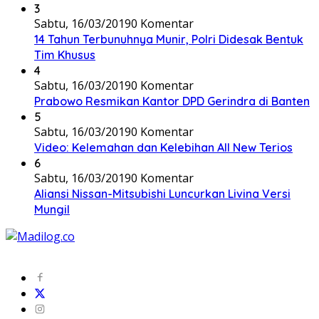
3
Sabtu, 16/03/2019
0 Komentar
14 Tahun Terbunuhnya Munir, Polri Didesak Bentuk
Tim Khusus
4
Sabtu, 16/03/2019
0 Komentar
Prabowo Resmikan Kantor DPD Gerindra di Banten
5
Sabtu, 16/03/2019
0 Komentar
Video: Kelemahan dan Kelebihan All New Terios
6
Sabtu, 16/03/2019
0 Komentar
Aliansi Nissan-Mitsubishi Luncurkan Livina Versi
Mungil