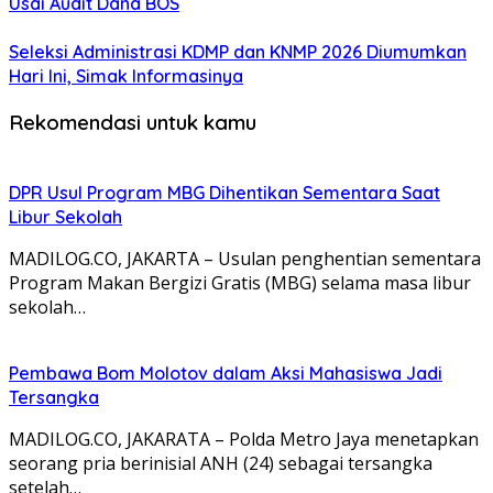
Usai Audit Dana BOS
Seleksi Administrasi KDMP dan KNMP 2026 Diumumkan
Hari Ini, Simak Informasinya
Rekomendasi untuk kamu
DPR Usul Program MBG Dihentikan Sementara Saat
Libur Sekolah
MADILOG.CO, JAKARTA – Usulan penghentian sementara
Program Makan Bergizi Gratis (MBG) selama masa libur
sekolah…
Pembawa Bom Molotov dalam Aksi Mahasiswa Jadi
Tersangka
MADILOG.CO, JAKARATA – Polda Metro Jaya menetapkan
seorang pria berinisial ANH (24) sebagai tersangka
setelah…