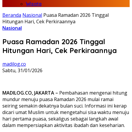
Wisata
Beranda
Nasional
Puasa Ramadan 2026 Tinggal
Hitungan Hari, Cek Perkiraannya
Nasional
Puasa Ramadan 2026 Tinggal
Hitungan Hari, Cek Perkiraannya
madilog.co
Sabtu, 31/01/2026
MADILOG.CO, JAKARTA –
Pembahasan mengenai hitung
mundur menuju puasa Ramadan 2026 mulai ramai
seiring semakin dekatnya bulan suci. Informasi ini kerap
dicari umat Muslim untuk mengetahui sisa waktu menuju
hari pertama puasa, sekaligus sebagai langkah awal
dalam mempersiapkan aktivitas ibadah dan keseharian.