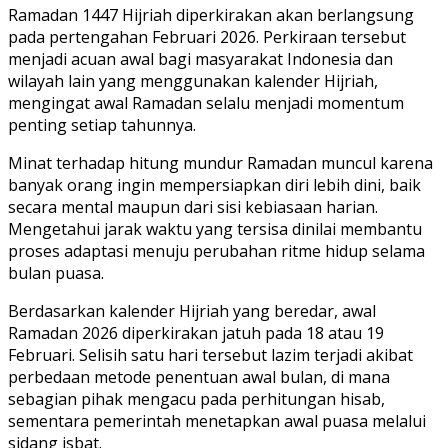
Ramadan 1447 Hijriah diperkirakan akan berlangsung
pada pertengahan Februari 2026. Perkiraan tersebut
menjadi acuan awal bagi masyarakat Indonesia dan
wilayah lain yang menggunakan kalender Hijriah,
mengingat awal Ramadan selalu menjadi momentum
penting setiap tahunnya.
Minat terhadap hitung mundur Ramadan muncul karena
banyak orang ingin mempersiapkan diri lebih dini, baik
secara mental maupun dari sisi kebiasaan harian.
Mengetahui jarak waktu yang tersisa dinilai membantu
proses adaptasi menuju perubahan ritme hidup selama
bulan puasa.
Berdasarkan kalender Hijriah yang beredar, awal
Ramadan 2026 diperkirakan jatuh pada 18 atau 19
Februari. Selisih satu hari tersebut lazim terjadi akibat
perbedaan metode penentuan awal bulan, di mana
sebagian pihak mengacu pada perhitungan hisab,
sementara pemerintah menetapkan awal puasa melalui
sidang isbat.