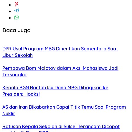
Baca Juga
DPR Usul Program MBG Dihentikan Sementara Saat
Libur Sekolah
Pembawa Bom Molotov dalam Aksi Mahasiswa Jadi
Tersangka
Kepala BGN Bantah Isu Dana MBG Dibagikan ke
Presiden: Hoaks!
AS dan Iran Dikabarkan Capai Titik Temu Soal Program
Nuklir
Ratusan Kepala Sekolah di Sulsel Terancam Dicopot