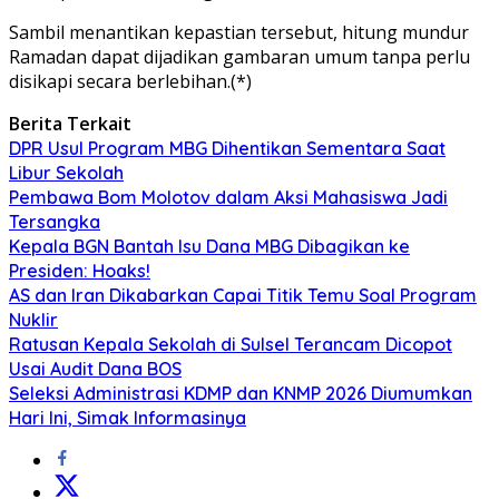
Sambil menantikan kepastian tersebut, hitung mundur
Ramadan dapat dijadikan gambaran umum tanpa perlu
disikapi secara berlebihan.(*)
Berita Terkait
DPR Usul Program MBG Dihentikan Sementara Saat
Libur Sekolah
Pembawa Bom Molotov dalam Aksi Mahasiswa Jadi
Tersangka
Kepala BGN Bantah Isu Dana MBG Dibagikan ke
Presiden: Hoaks!
AS dan Iran Dikabarkan Capai Titik Temu Soal Program
Nuklir
Ratusan Kepala Sekolah di Sulsel Terancam Dicopot
Usai Audit Dana BOS
Seleksi Administrasi KDMP dan KNMP 2026 Diumumkan
Hari Ini, Simak Informasinya