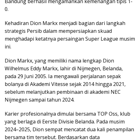
Bandung berhasil mengamankan kemenangan tipis 1-
0.
Kehadiran Dion Markx menjadi bagian dari langkah
strategis Persib dalam mempersiapkan skuad
menghadapi ketatnya persaingan Super League musim
ini.
Dion Markx, yang memiliki nama lengkap Dion
Wilhelmus Eddy Markx, lahir di Nijmegen, Belanda,
pada 29 Juni 2005. Ia mengawali perjalanan sepak
bolanya di Akademi Vitesse sejak 2014 hingga 2021,
sebelum melanjutkan pembinaan di akademi NEC
Nijmegen sampai tahun 2024.
Karier profesionalnya dimulai bersama TOP Oss, klub
yang berlaga di Eerste Divisie Belanda. Pada musim
2024–2025, Dion sempat mencatat dua kali penampilan
bersama tim tersebut. Berdasarkan data