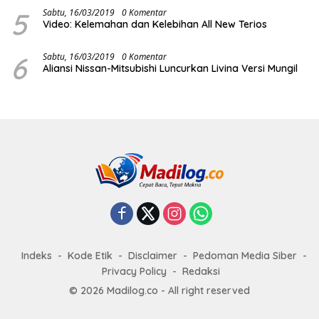
5
Sabtu, 16/03/2019
0 Komentar
Video: Kelemahan dan Kelebihan All New Terios
6
Sabtu, 16/03/2019
0 Komentar
Aliansi Nissan-Mitsubishi Luncurkan Livina Versi Mungil
Indeks
Kode Etik
Disclaimer
Pedoman Media Siber
Privacy Policy
Redaksi
© 2026 Madilog.co - All right reserved