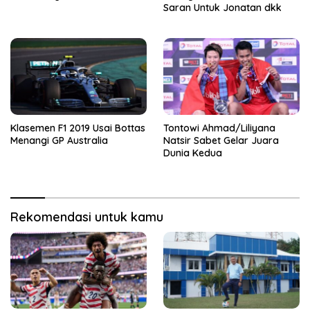
Saran Untuk Jonatan dkk
Klasemen F1 2019 Usai Bottas
Tontowi Ahmad/Liliyana
Menangi GP Australia
Natsir Sabet Gelar Juara
Dunia Kedua
Rekomendasi untuk kamu