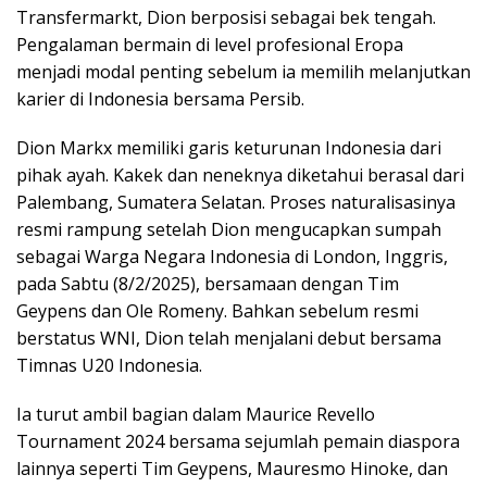
Transfermarkt, Dion berposisi sebagai bek tengah.
Pengalaman bermain di level profesional Eropa
menjadi modal penting sebelum ia memilih melanjutkan
karier di Indonesia bersama Persib.
Dion Markx memiliki garis keturunan Indonesia dari
pihak ayah. Kakek dan neneknya diketahui berasal dari
Palembang, Sumatera Selatan. Proses naturalisasinya
resmi rampung setelah Dion mengucapkan sumpah
sebagai Warga Negara Indonesia di London, Inggris,
pada Sabtu (8/2/2025), bersamaan dengan Tim
Geypens dan Ole Romeny. Bahkan sebelum resmi
berstatus WNI, Dion telah menjalani debut bersama
Timnas U20 Indonesia.
Ia turut ambil bagian dalam Maurice Revello
Tournament 2024 bersama sejumlah pemain diaspora
lainnya seperti Tim Geypens, Mauresmo Hinoke, dan