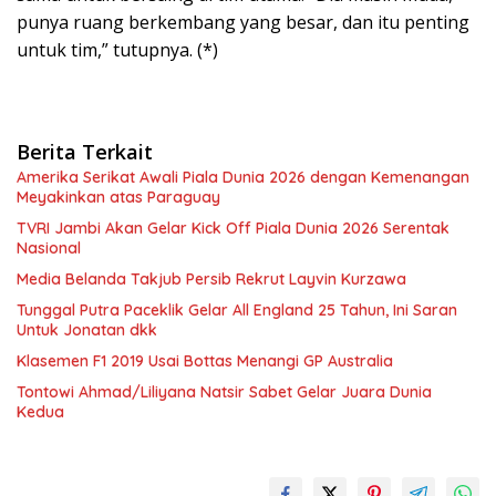
punya ruang berkembang yang besar, dan itu penting
untuk tim,” tutupnya. (*)
Berita Terkait
Amerika Serikat Awali Piala Dunia 2026 dengan Kemenangan
Meyakinkan atas Paraguay
TVRI Jambi Akan Gelar Kick Off Piala Dunia 2026 Serentak
Nasional
Media Belanda Takjub Persib Rekrut Layvin Kurzawa
Tunggal Putra Paceklik Gelar All England 25 Tahun, Ini Saran
Untuk Jonatan dkk
Klasemen F1 2019 Usai Bottas Menangi GP Australia
Tontowi Ahmad/Liliyana Natsir Sabet Gelar Juara Dunia
Kedua