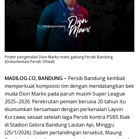
Poster pengenalan Dion Markx resmi gabung Persib Bandung.
(Dokumentasi Persib Ofisial)
MADILOG.CO, BANDUNG –
Persib Bandung kembali
memperkuat komposisi tim dengan mendatangkan bek
muda Dion Markx pada paruh musim Super League
2025–2026. Perekrutan pemain berusia 20 tahun itu
diumumkan bersamaan dengan perkenalan Layvin
Kurzawa, sesaat setelah laga Persib kontra PSBS Biak
di Stadion Gelora Bandung Lautan Api, Minggu
(25/1/2026). Dalam pertandingan tersebut, Maung