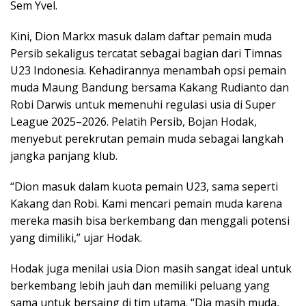
Sem Yvel.
Kini, Dion Markx masuk dalam daftar pemain muda
Persib sekaligus tercatat sebagai bagian dari Timnas
U23 Indonesia. Kehadirannya menambah opsi pemain
muda Maung Bandung bersama Kakang Rudianto dan
Robi Darwis untuk memenuhi regulasi usia di Super
League 2025–2026. Pelatih Persib, Bojan Hodak,
menyebut perekrutan pemain muda sebagai langkah
jangka panjang klub.
“Dion masuk dalam kuota pemain U23, sama seperti
Kakang dan Robi. Kami mencari pemain muda karena
mereka masih bisa berkembang dan menggali potensi
yang dimiliki,” ujar Hodak.
Hodak juga menilai usia Dion masih sangat ideal untuk
berkembang lebih jauh dan memiliki peluang yang
sama untuk bersaing di tim utama. “Dia masih muda,