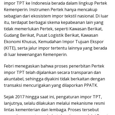
impor TPT ke Indonesia berada dalam lingkup Pertek
Kemenperin. Instrumen Pertek hanya mencakup
sebagian dari ekosistem impor tekstil nasional. Di luar
itu, terdapat berbagai skema kepabeanan lain yang
tidak memerlukan Pertek, seperti Kawasan Berikat,
Gudang Berikat, Pusat Logistik Berikat, Kawasan
Ekonomi Khusus, Kemudahan Impor Tujuan Ekspor
(KITE), serta jalur impor tertentu lainnya yang berada
di luar kewenangan Kemenperin.
Febri menegaskan bahwa proses penerbitan Pertek
impor TPT telah dijalankan secara transparan dan
akuntabel, sehingga diyakini tidak berkaitan dengan
transaksi mencurigakan yang dilaporkan PPATK.
Sejak 2017 hingga saat ini, pengaturan impor TPT,
lanjutnya, selalu dilakukan melalui mekanisme resmi
lintas kementerian dan lembaga. Proses tersebut