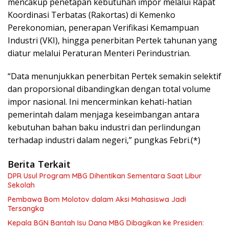
mencakup penetapan kebutuhan impor melalui Rapat
Koordinasi Terbatas (Rakortas) di Kemenko
Perekonomian, penerapan Verifikasi Kemampuan
Industri (VKI), hingga penerbitan Pertek tahunan yang
diatur melalui Peraturan Menteri Perindustrian.
“Data menunjukkan penerbitan Pertek semakin selektif
dan proporsional dibandingkan dengan total volume
impor nasional. Ini mencerminkan kehati-hatian
pemerintah dalam menjaga keseimbangan antara
kebutuhan bahan baku industri dan perlindungan
terhadap industri dalam negeri,” pungkas Febri.(*)
Berita Terkait
DPR Usul Program MBG Dihentikan Sementara Saat Libur
Sekolah
Pembawa Bom Molotov dalam Aksi Mahasiswa Jadi
Tersangka
Kepala BGN Bantah Isu Dana MBG Dibagikan ke Presiden: