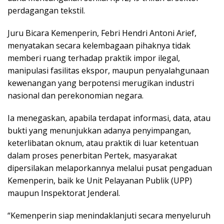
perdagangan tekstil.
Juru Bicara Kemenperin, Febri Hendri Antoni Arief,
menyatakan secara kelembagaan pihaknya tidak
memberi ruang terhadap praktik impor ilegal,
manipulasi fasilitas ekspor, maupun penyalahgunaan
kewenangan yang berpotensi merugikan industri
nasional dan perekonomian negara.
Ia menegaskan, apabila terdapat informasi, data, atau
bukti yang menunjukkan adanya penyimpangan,
keterlibatan oknum, atau praktik di luar ketentuan
dalam proses penerbitan Pertek, masyarakat
dipersilakan melaporkannya melalui pusat pengaduan
Kemenperin, baik ke Unit Pelayanan Publik (UPP)
maupun Inspektorat Jenderal.
“Kemenperin siap menindaklanjuti secara menyeluruh