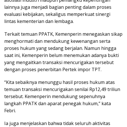
lainnya juga menjadi bagian penting dalam proses
evaluasi kebijakan, sekaligus memperkuat sinergi
lintas kementerian dan lembaga.
Terkait temuan PPATK, Kemenperin menegaskan sikap
menghormati dan mendukung kewenangan serta
proses hukum yang sedang berjalan. Namun hingga
saat ini, Kemenperin belum menemukan adanya bukti
yang mengaitkan transaksi mencurigakan tersebut
dengan proses penerbitan Pertek impor TPT.
“Kita sebaiknya menunggu hasil proses hukum atas
temuan transaksi mencurigakan senilai Rp12,49 triliun
tersebut. Kemenperin mendukung sepenuhnya
langkah PPATK dan aparat penegak hukum,” kata
Febri.
Ia juga menjelaskan bahwa tidak seluruh aktivitas