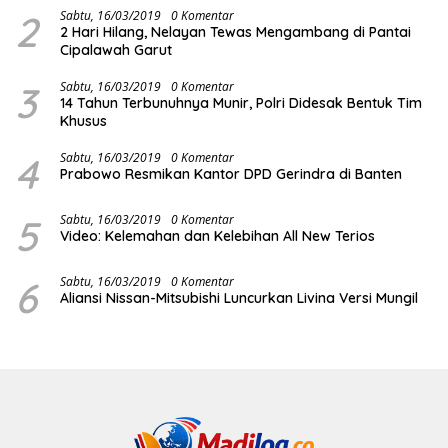
2
Sabtu, 16/03/2019
0 Komentar
2 Hari Hilang, Nelayan Tewas Mengambang di Pantai
Cipalawah Garut
3
Sabtu, 16/03/2019
0 Komentar
14 Tahun Terbunuhnya Munir, Polri Didesak Bentuk Tim
Khusus
4
Sabtu, 16/03/2019
0 Komentar
Prabowo Resmikan Kantor DPD Gerindra di Banten
5
Sabtu, 16/03/2019
0 Komentar
Video: Kelemahan dan Kelebihan All New Terios
6
Sabtu, 16/03/2019
0 Komentar
Aliansi Nissan-Mitsubishi Luncurkan Livina Versi Mungil