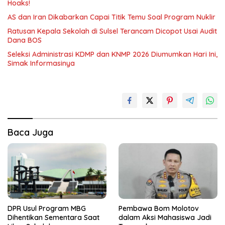
Hoaks!
AS dan Iran Dikabarkan Capai Titik Temu Soal Program Nuklir
Ratusan Kepala Sekolah di Sulsel Terancam Dicopot Usai Audit
Dana BOS
Seleksi Administrasi KDMP dan KNMP 2026 Diumumkan Hari Ini,
Simak Informasinya
Baca Juga
DPR Usul Program MBG
Pembawa Bom Molotov
Dihentikan Sementara Saat
dalam Aksi Mahasiswa Jadi