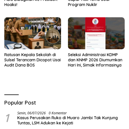
Hoaks!
Program Nuklir
Ratusan Kepala Sekolah di
Seleksi Administrasi KDMP
Sulsel Terancam Dicopot Usai
dan KNMP 2026 Diumumkan
Audit Dana BOS
Hari Ini, Simak Informasinya
Popular Post
1
Senin, 06/07/2026
0 Komentar
Kasus Perusakan Ruko di Muaro Jambi Tak Kunjung
Tuntas, LSM Adukan ke Kejati