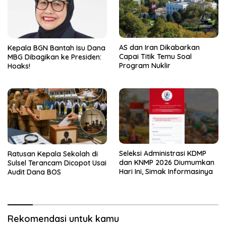
AS dan Iran Dikabarkan
Kepala BGN Bantah Isu Dana
Capai Titik Temu Soal
MBG Dibagikan ke Presiden:
Program Nuklir
Hoaks!
Seleksi Administrasi KDMP
Ratusan Kepala Sekolah di
dan KNMP 2026 Diumumkan
Sulsel Terancam Dicopot Usai
Hari Ini, Simak Informasinya
Audit Dana BOS
Rekomendasi untuk kamu