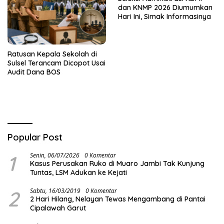
dan KNMP 2026 Diumumkan
Hari Ini, Simak Informasinya
Ratusan Kepala Sekolah di
Sulsel Terancam Dicopot Usai
Audit Dana BOS
Popular Post
1
Senin, 06/07/2026
0 Komentar
Kasus Perusakan Ruko di Muaro Jambi Tak Kunjung
Tuntas, LSM Adukan ke Kejati
2
Sabtu, 16/03/2019
0 Komentar
2 Hari Hilang, Nelayan Tewas Mengambang di Pantai
Cipalawah Garut