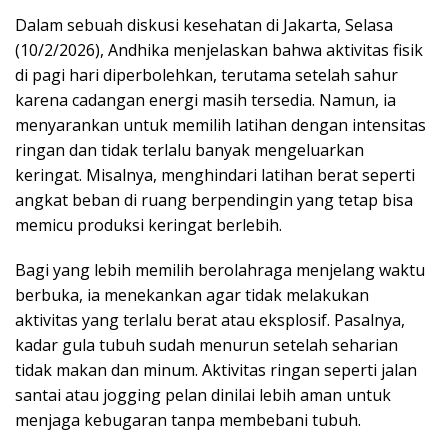
Dalam sebuah diskusi kesehatan di Jakarta, Selasa
(10/2/2026), Andhika menjelaskan bahwa aktivitas fisik
di pagi hari diperbolehkan, terutama setelah sahur
karena cadangan energi masih tersedia. Namun, ia
menyarankan untuk memilih latihan dengan intensitas
ringan dan tidak terlalu banyak mengeluarkan
keringat. Misalnya, menghindari latihan berat seperti
angkat beban di ruang berpendingin yang tetap bisa
memicu produksi keringat berlebih.
Bagi yang lebih memilih berolahraga menjelang waktu
berbuka, ia menekankan agar tidak melakukan
aktivitas yang terlalu berat atau eksplosif. Pasalnya,
kadar gula tubuh sudah menurun setelah seharian
tidak makan dan minum. Aktivitas ringan seperti jalan
santai atau jogging pelan dinilai lebih aman untuk
menjaga kebugaran tanpa membebani tubuh.