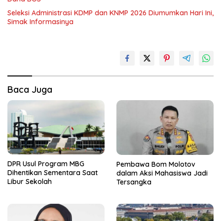
Seleksi Administrasi KDMP dan KNMP 2026 Diumumkan Hari Ini,
Simak Informasinya
Baca Juga
DPR Usul Program MBG
Pembawa Bom Molotov
Dihentikan Sementara Saat
dalam Aksi Mahasiswa Jadi
Libur Sekolah
Tersangka