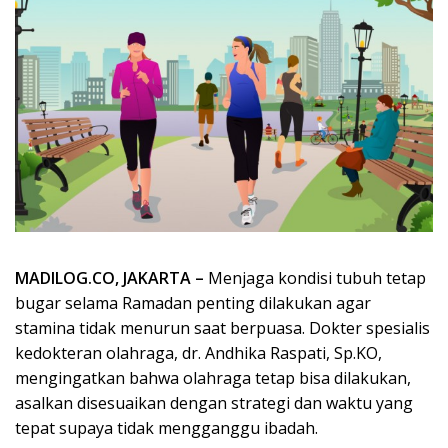
MADILOG.CO, JAKARTA –
Menjaga kondisi tubuh tetap
bugar selama Ramadan penting dilakukan agar
stamina tidak menurun saat berpuasa. Dokter spesialis
kedokteran olahraga, dr. Andhika Raspati, Sp.KO,
mengingatkan bahwa olahraga tetap bisa dilakukan,
asalkan disesuaikan dengan strategi dan waktu yang
tepat supaya tidak mengganggu ibadah.